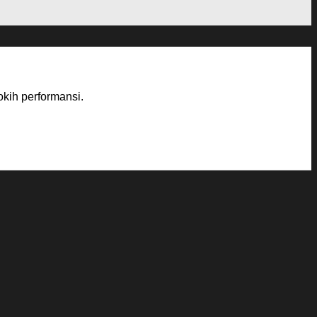
okih performansi.