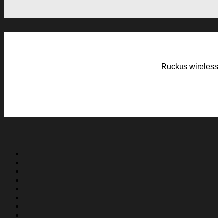
Ruckus wireless 