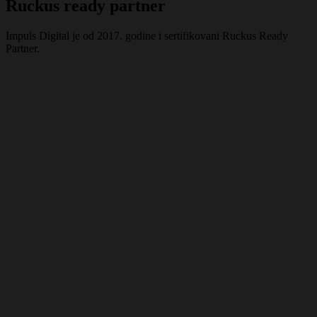
Ruckus ready partner
Impuls Digital je od 2017. godine i sertifikovani Ruckus Ready
Partner.